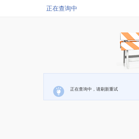
正在查询中
正在查询中，请刷新重试