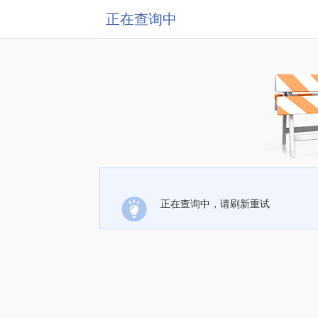
正在查询中
正在查询中，请刷新重试