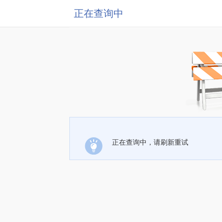
正在查询中
正在查询中，请刷新重试