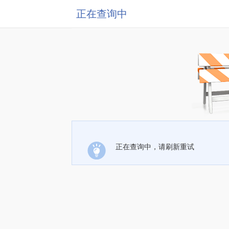
正在查询中
正在查询中，请刷新重试