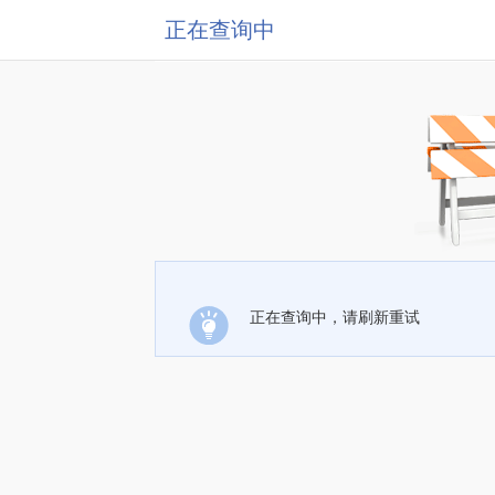
正在查询中
正在查询中，请刷新重试