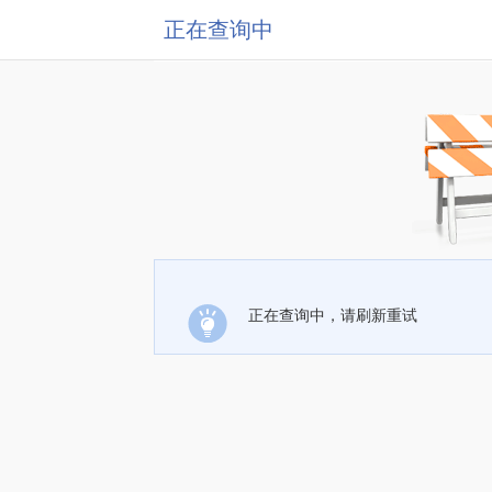
正在查询中
正在查询中，请刷新重试