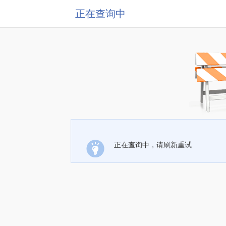
正在查询中
正在查询中，请刷新重试