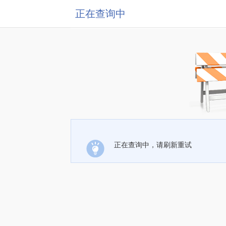
正在查询中
正在查询中，请刷新重试