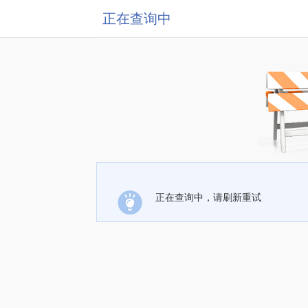
正在查询中
正在查询中，请刷新重试