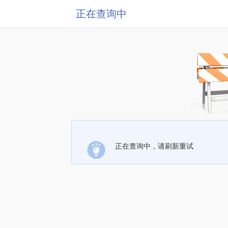
正在查询中
正在查询中，请刷新重试