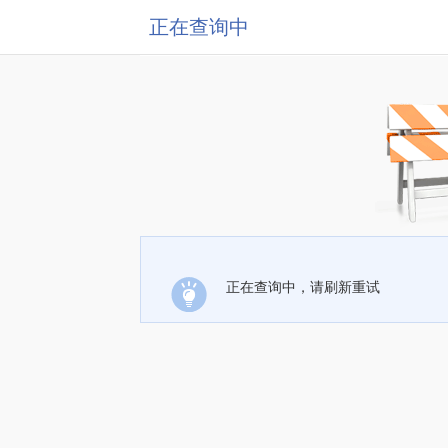
正在查询中
正在查询中，请刷新重试