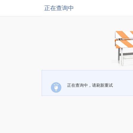
正在查询中
正在查询中，请刷新重试