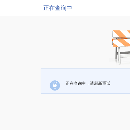
正在查询中
正在查询中，请刷新重试